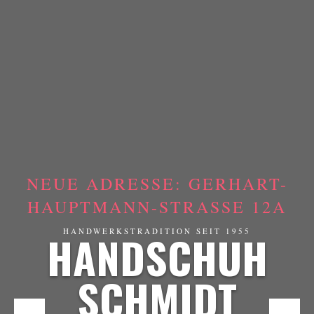
NEUE ADRESSE: GERHART-
HAUPTMANN-STRASSE 12A
HANDSCHUH
HANDWERKSTRADITION SEIT 1955
SCHMIDT