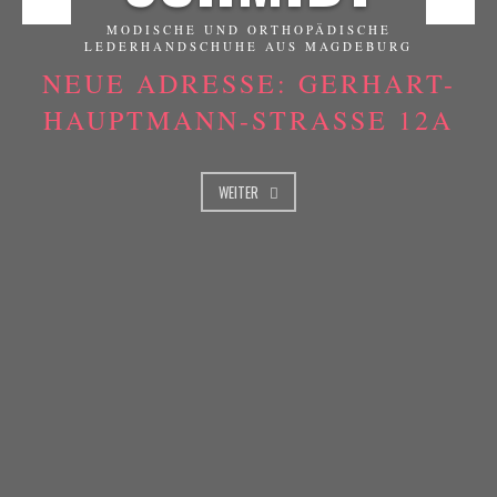
MODISCHE UND ORTHOPÄDISCHE
LEDERHANDSCHUHE AUS MAGDEBURG
NEUE ADRESSE: GERHART-
HAUPTMANN-STRASSE 12A
WEITER