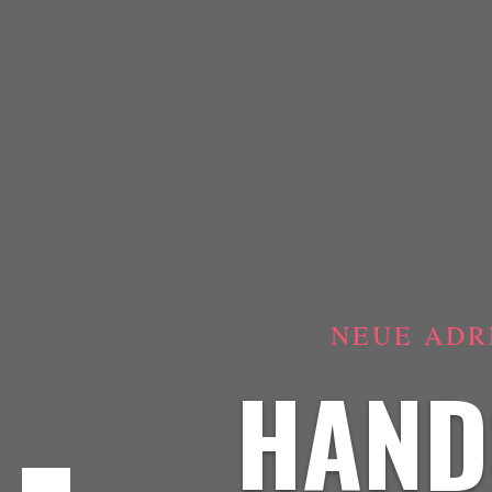
NEUE ADR
HAND