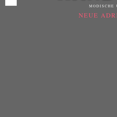
MODISCHE 
NEUE ADR