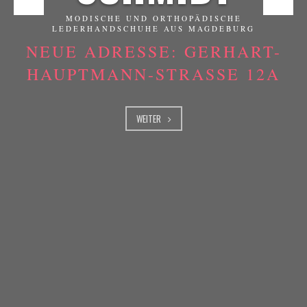
MODISCHE UND ORTHOPÄDISCHE
LEDERHANDSCHUHE AUS MAGDEBURG
NEUE ADRESSE: GERHART-
HAUPTMANN-STRASSE 12A
WEITER