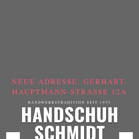
NEUE ADRESSE: GERHART-
HAUPTMANN-STRASSE 12A
HANDSCHUH
HANDWERKSTRADITION SEIT 1955
SCHMIDT