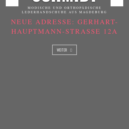
MODISCHE UND ORTHOPÄDISCHE
LEDERHANDSCHUHE AUS MAGDEBURG
NEUE ADRESSE: GERHART-
HAUPTMANN-STRASSE 12A
WEITER