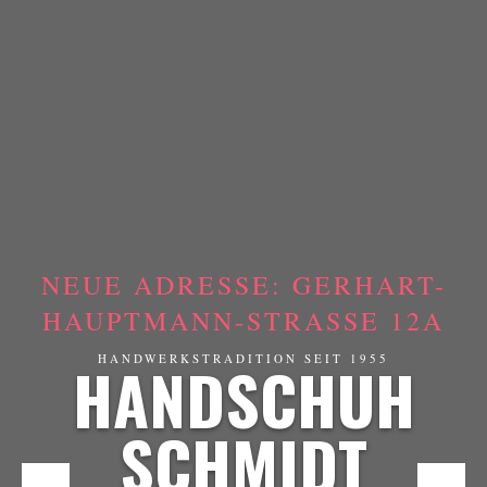
NEUE ADRESSE: GERHART-
HAUPTMANN-STRASSE 12A
HANDSCHUH
HANDWERKSTRADITION SEIT 1955
SCHMIDT