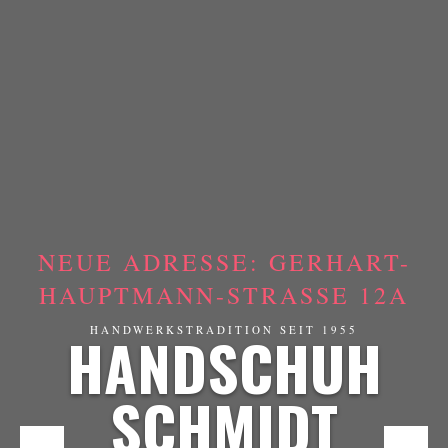
NEUE ADRESSE: GERHART-
HAUPTMANN-STRASSE 12A
HANDSCHUH
HANDWERKSTRADITION SEIT 1955
SCHMIDT