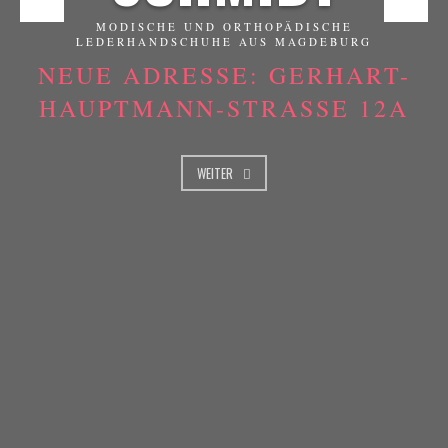
MODISCHE UND ORTHOPÄDISCHE
LEDERHANDSCHUHE AUS MAGDEBURG
NEUE ADRESSE: GERHART-
HAUPTMANN-STRASSE 12A
WEITER