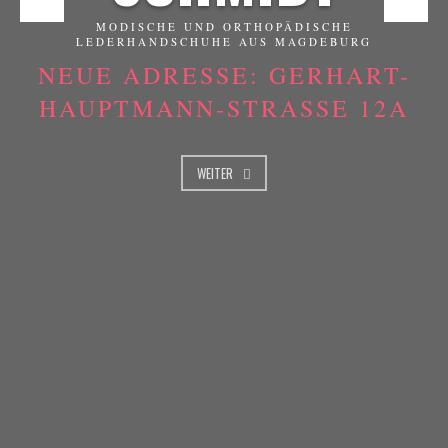
MODISCHE UND ORTHOPÄDISCHE
LEDERHANDSCHUHE AUS MAGDEBURG
NEUE ADRESSE: GERHART-
HAUPTMANN-STRASSE 12A
WEITER