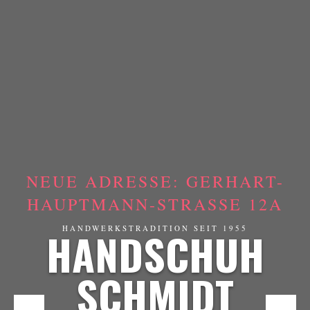
NEUE ADRESSE: GERHART-
HAUPTMANN-STRASSE 12A
HANDSCHUH
HANDWERKSTRADITION SEIT 1955
SCHMIDT