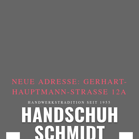
NEUE ADRESSE: GERHART-
HAUPTMANN-STRASSE 12A
HANDSCHUH
HANDWERKSTRADITION SEIT 1955
SCHMIDT