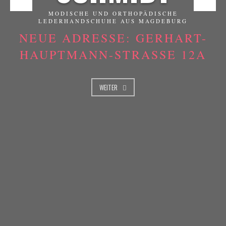
MODISCHE UND ORTHOPÄDISCHE
LEDERHANDSCHUHE AUS MAGDEBURG
NEUE ADRESSE: GERHART-
HAUPTMANN-STRASSE 12A
WEITER