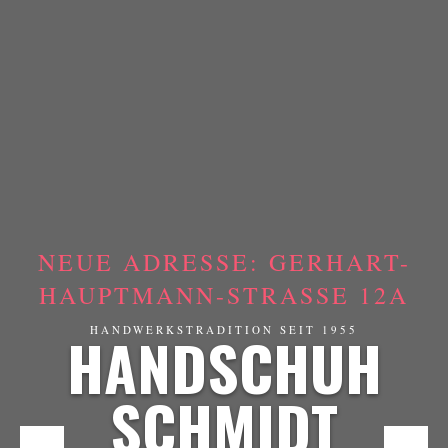
NEUE ADRESSE: GERHART-
HAUPTMANN-STRASSE 12A
HANDSCHUH
HANDWERKSTRADITION SEIT 1955
SCHMIDT