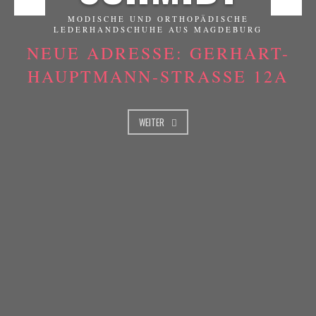
MODISCHE UND ORTHOPÄDISCHE
LEDERHANDSCHUHE AUS MAGDEBURG
NEUE ADRESSE: GERHART-
HAUPTMANN-STRASSE 12A
WEITER