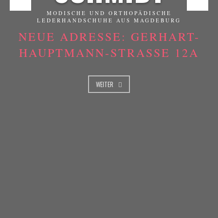
MODISCHE UND ORTHOPÄDISCHE
LEDERHANDSCHUHE AUS MAGDEBURG
NEUE ADRESSE: GERHART-
HAUPTMANN-STRASSE 12A
WEITER