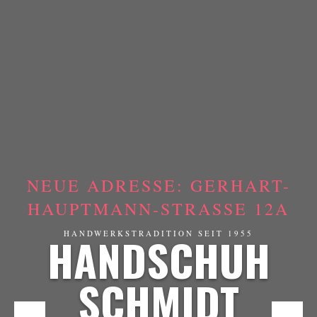
NEUE ADRESSE: GERHART-
HAUPTMANN-STRASSE 12A
HANDSCHUH
HANDWERKSTRADITION SEIT 1955
SCHMIDT