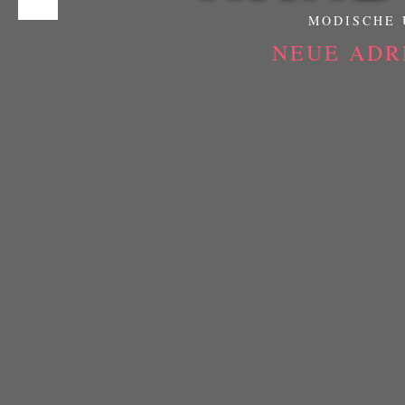
MODISCHE 
NEUE ADR