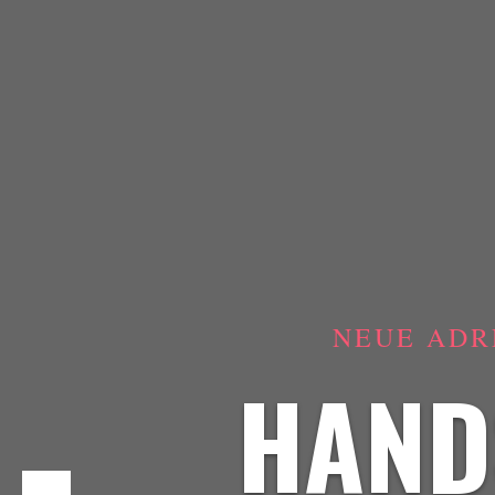
NEUE ADR
HAND