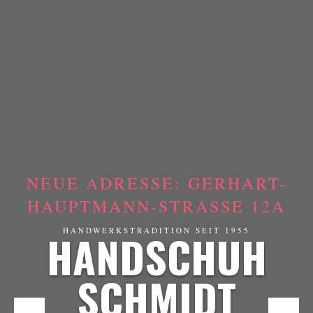
NEUE ADRESSE: GERHART-
HAUPTMANN-STRASSE 12A
HANDSCHUH
HANDWERKSTRADITION SEIT 1955
SCHMIDT