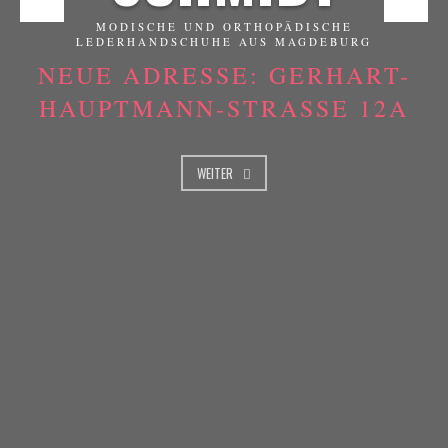
MODISCHE UND ORTHOPÄDISCHE
LEDERHANDSCHUHE AUS MAGDEBURG
NEUE ADRESSE: GERHART-
HAUPTMANN-STRASSE 12A
WEITER