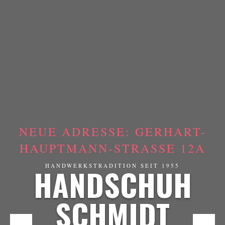
NEUE ADRESSE: GERHART-
HAUPTMANN-STRASSE 12A
HANDSCHUH
HANDWERKSTRADITION SEIT 1955
SCHMIDT