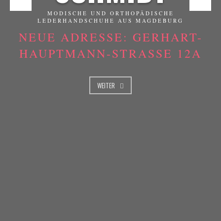
MODISCHE UND ORTHOPÄDISCHE
LEDERHANDSCHUHE AUS MAGDEBURG
NEUE ADRESSE: GERHART-
HAUPTMANN-STRASSE 12A
WEITER