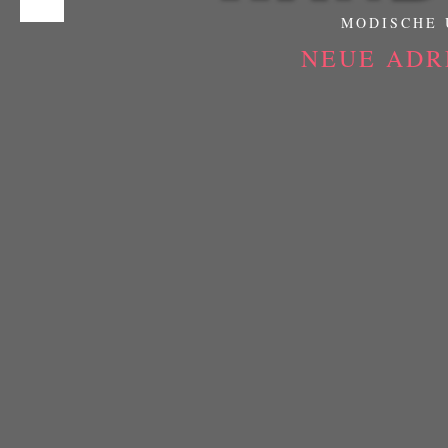
MODISCHE 
NEUE ADR