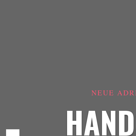
NEUE ADR
HAND