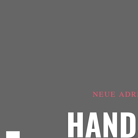
NEUE ADR
HAND