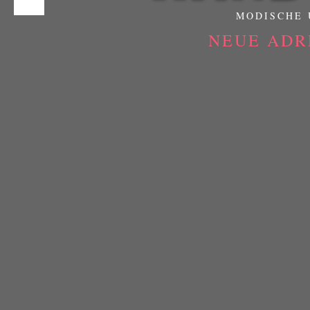
MODISCHE 
NEUE ADR